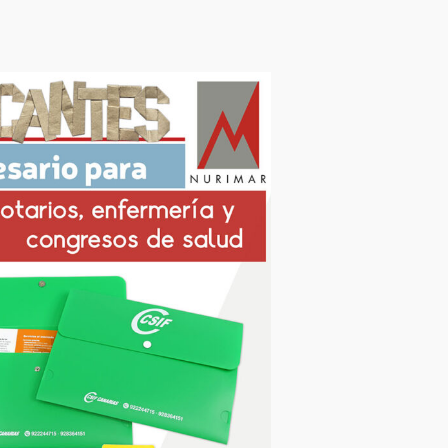
ermería y congresos de