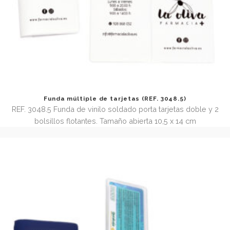
Funda múltiple de tarjetas (REF. 3048.5)
REF. 3048.5 Funda de vinilo soldado porta tarjetas doble