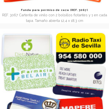
Funda para permiso de caza (REF. 3067)