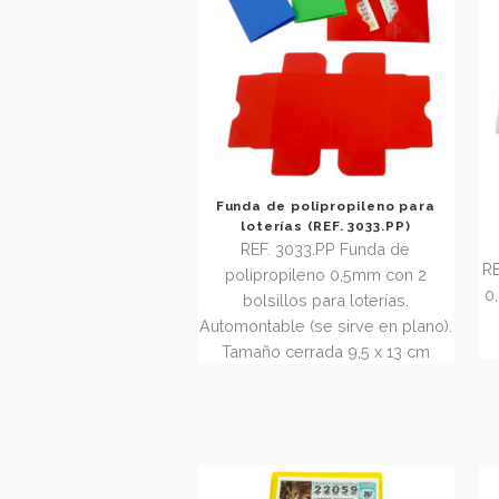
Funda de polipropileno para
loterías (REF. 3033.PP)
REF. 3033.PP Funda de
polipropileno 0,5mm con 2
bolsillos para loterías.
Automontable (se sirve en plano)