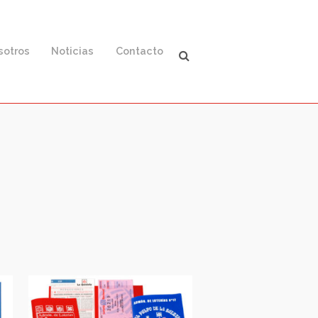
ación
Nosotros
Noticias
Contacto