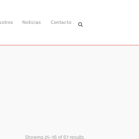
ación
Nosotros
Noticias
Contacto