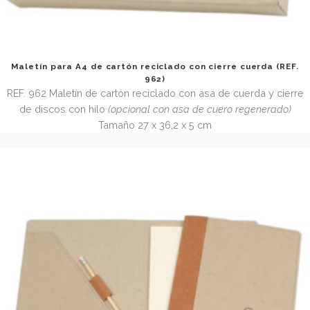
Maletín para A4 de cartón reciclado con cierre cuerda 
962)
REF. 962 Maletín de cartón reciclado con asa de cuerda y 
de discos con hilo
(opcional con asa de cuero regenera
Tamaño 27 x 36,2 x 5 cm