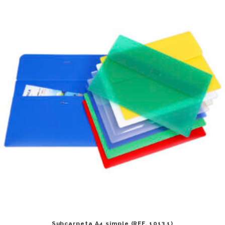
Related products