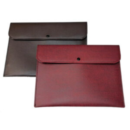
Related products