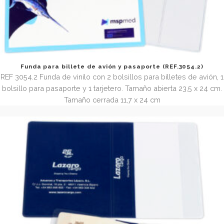
Funda para billete de avión y pasaporte (REF.3054.2
REF 3054.2 Funda de vinilo con 2 bolsillos para billetes de a
bolsillo para pasaporte y 1 tarjetero. Tamaño abierta 23,5 x
Tamaño cerrada 11,7 x 24 cm