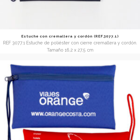
Estuche con cremallera y cordón (REF.3077.1)
REF 3077.1 Estuche de poliéster con cierre cremallera y c
Tamaño 16,2 x 27,5 cm