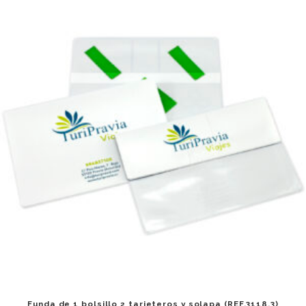
Related products