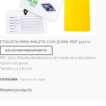
ETIQUETA PARA MALETA CON GOMA (REF.3127.1)
SOLICITAR PRESUPUESTO
REF. 3127.1 Etiqueta identificadora de maleta de polipropilen
0,5mm con goma.
Tamaño 5,4 x 8,2 cm
CATEGORÍA:
Agencias de viajes